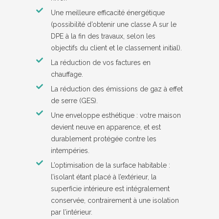
Une meilleure efficacité énergétique
(possibilité d’obtenir une classe A sur le
DPE à la fin des travaux, selon les
objectifs du client et le classement initial).
La réduction de vos factures en
chauffage.
La réduction des émissions de gaz à effet
de serre (GES).
Une enveloppe esthétique : votre maison
devient neuve en apparence, et est
durablement protégée contre les
intempéries.
L’optimisation de la surface habitable :
l’isolant étant placé à l’extérieur, la
superficie intérieure est intégralement
conservée, contrairement à une isolation
par l’intérieur.