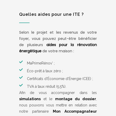
Quelles aides pour une ITE ?
Selon le projet et les revenus de votre
foyer, vous pouvez peut-être bénéficier
de plusieurs
aides pour la rénovation
énergétique
de votre maison :
MaPrimeRénov’ ;
Éco-prêt à taux zéro ;
Certificats d’Économie d’Énergie (CEE) ;
TVA à taux réduit (5,5%).
Afin de vous accompagner dans les
simulations
et le
montage du dossier
,
nous pouvons vous mettre en relation avec
notre partenaire
Mon Accompagnateur