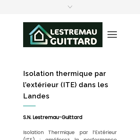
Isolation thermique par
l’extérieur (ITE) dans les
Landes
S.N. Lestremau-Guittard
Isolation Thermique par l’Extérieur
(ITE) : améliorez la performance