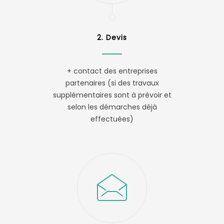
2. Devis
+ contact des entreprises
partenaires (si des travaux
supplémentaires sont à prévoir et
selon les démarches déjà
effectuées)