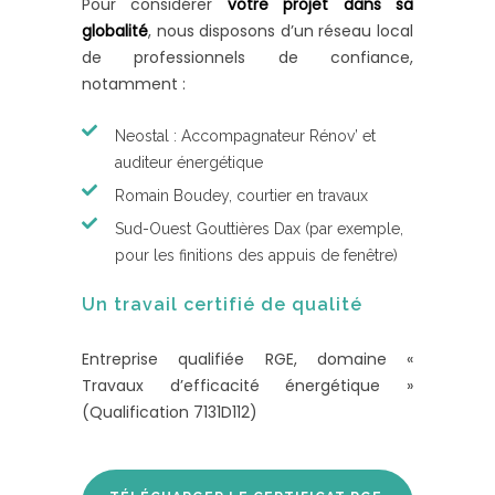
Pour considérer
votre projet dans sa
globalité
, nous disposons d’un réseau local
de professionnels de confiance,
notamment :
Neostal : Accompagnateur Rénov’ et
auditeur énergétique
Romain Boudey, courtier en travaux
Sud-Ouest Gouttières Dax (par exemple,
pour les finitions des appuis de fenêtre)
Un travail certifié de qualité
Entreprise qualifiée RGE, domaine «
Travaux d’efficacité énergétique »
(Qualification 7131D112)