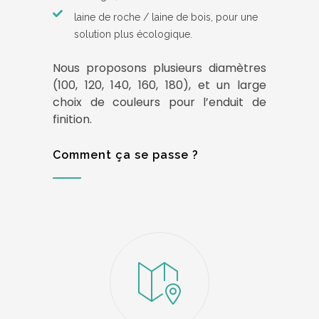
laine de roche / laine de bois, pour une
solution plus écologique.
Nous proposons plusieurs diamètres
(100, 120, 140, 160, 180), et un large
choix de couleurs pour l’enduit de
finition.
Comment ça se passe ?