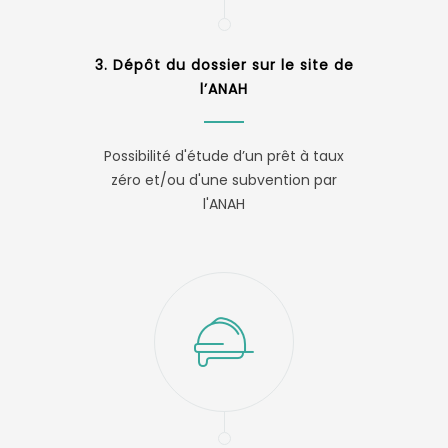
3. Dépôt du dossier sur le site de
l’ANAH
Possibilité d'étude d’un prêt à taux
zéro et/ou d'une subvention par
l'ANAH