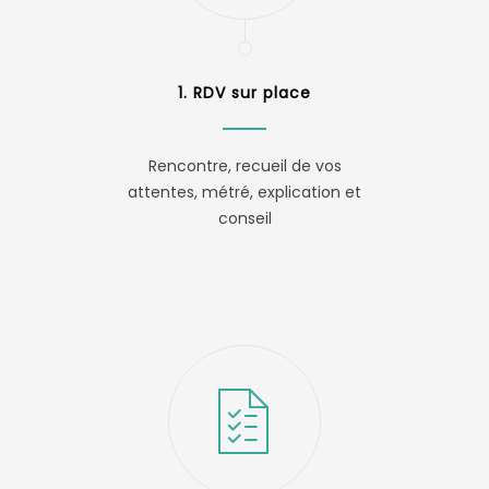
1. RDV sur place
Rencontre, recueil de vos
attentes, métré, explication et
conseil