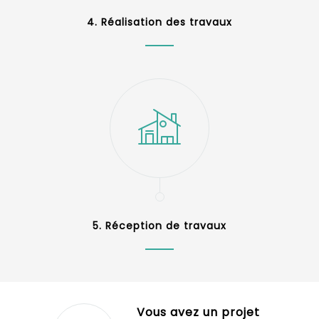
4. Réalisation des travaux
5. Réception de travaux
Vous avez un projet