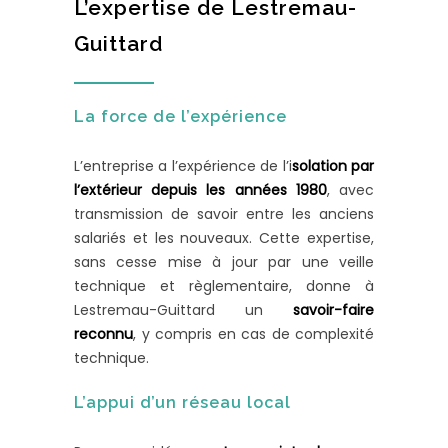
L’expertise de Lestremau-
Guittard
La force de l’expérience
L’entreprise a l’expérience de l’i
solation par
l’extérieur depuis les années 1980
, avec
transmission de savoir entre les anciens
salariés et les nouveaux. Cette expertise,
sans cesse mise à jour par une veille
technique et règlementaire, donne à
Lestremau-Guittard un
savoir-faire
reconnu
, y compris en cas de complexité
technique.
L’appui d’un réseau local