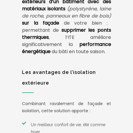
extérieurs d’un bâtiment avec des
matériaux isolants
(polystyrène, laine
de roche, panneaux en fibre de bois)
sur la façade
de votre bien :
permettant de
supprimer les ponts
thermiques
, l’ITE améliore
significativement la
performance
énergétique
du bâti en toute saison.
Les avantages de l’isolation
extérieure
Combinant ravalement de façade et
isolation, cette solution apporte :
Un meilleur confort de vie, été comme
hiver.